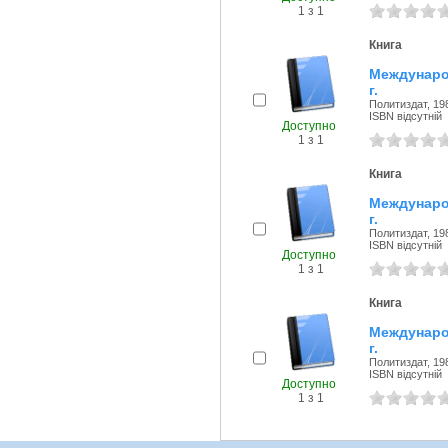
1 з 1
Книга
Междунаро
г.
Политиздат, 198
ISBN відсутній
Доступно
1 з 1
Книга
Междунаро
г.
Политиздат, 198
ISBN відсутній
Доступно
1 з 1
Книга
Междунаро
г.
Политиздат, 198
ISBN відсутній
Доступно
1 з 1